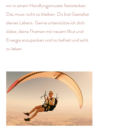
wir in einem Handlungsmuster feststecken.
Das muss nicht so bleiben. Du bist Gestalter
deines Lebens. Gerne unterstütze ich dich
dabei, deine Themen mit neuem Mut und
Energie anzupacken und so befreit und echt
zu leben.