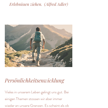
Erlebnissen ziehen. (Alfred Adler)
Persönlichkeitsenwicklung
Vieles in unserem Leben gelingt uns gut. Bei
einigen Themen stossen wir aber immer
wieder an unsere Grenzen. Es scheint als ob