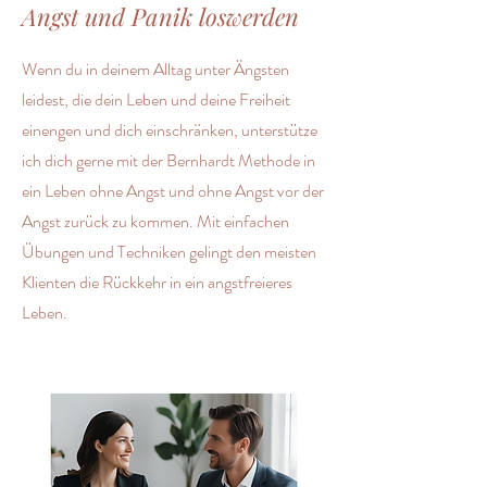
Angst und Panik loswerden
Wenn du in deinem Alltag unter Ängsten
leidest, die dein Leben und deine Freiheit
einengen und dich einschränken, unterstütze
ich dich gerne mit der Bernhardt Methode in
ein Leben ohne Angst und ohne Angst vor der
Angst zurück zu kommen. Mit einfachen
Übungen und Techniken gelingt den meisten
Klienten die Rückkehr in ein angstfreieres
Leben.