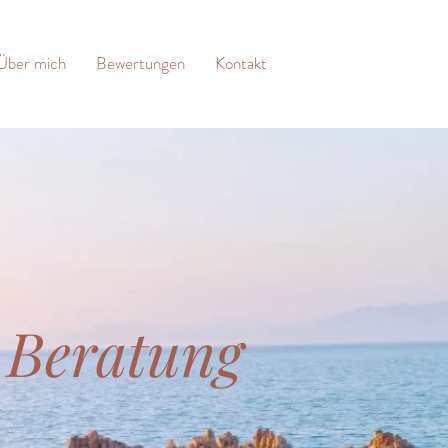
Über mich
Bewertungen
Kontakt
Beratung