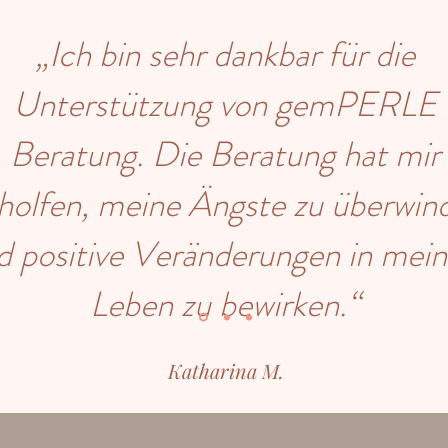
„Ich bin sehr dankbar für die
Unterstützung von gemPERLE
Beratung. Die Beratung hat mir
holfen, meine Ängste zu überwin
d positive Veränderungen in mei
Leben zu bewirken.“
Katharina M.