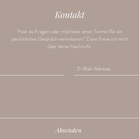
Kontakt
Hast du Fragen oder möchtest einen Termin für ein
persönliches Gespräch vereinbaren? Dann freue ich mich
über deine Nachricht.
Absenden