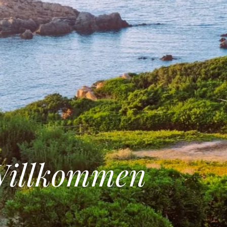
Willkommen