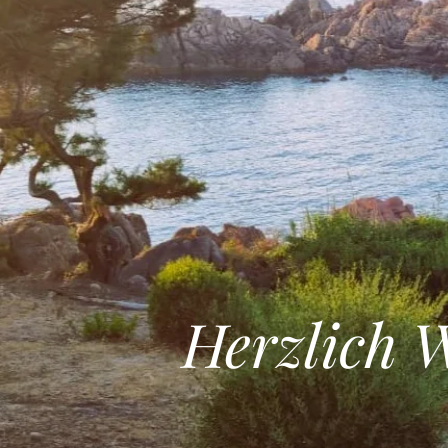
Herzlich 