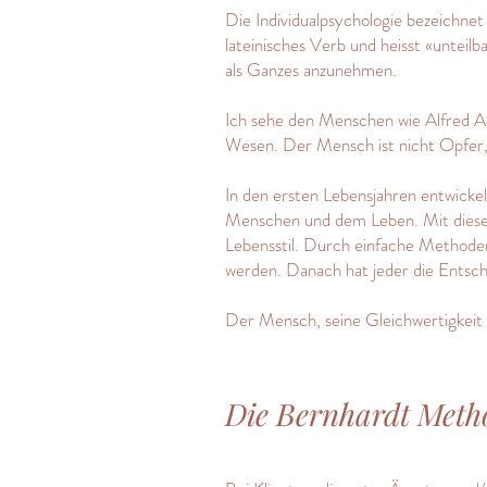
Die Individualpsychologie bezeichnet
lateinisches Verb und heisst «unteil
als Ganzes anzunehmen.
Ich sehe den Menschen wie Alfred Adl
Wesen. Der Mensch ist nicht Opfer,
In den ersten Lebensjahren entwickelt
Menschen und dem Leben. Mit dieser 
Lebensstil. Durch einfache Methode
werden. Danach hat jeder die Entsch
Der Mensch, seine Gleichwertigkeit
Die Bernhardt Meth